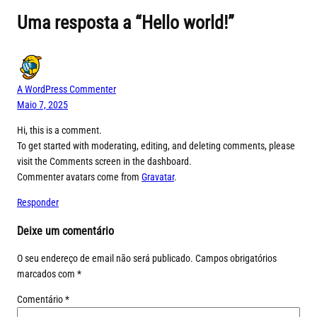
Uma resposta a “Hello world!”
A WordPress Commenter
Maio 7, 2025
Hi, this is a comment.
To get started with moderating, editing, and deleting comments, please
visit the Comments screen in the dashboard.
Commenter avatars come from
Gravatar
.
Responder
Deixe um comentário
O seu endereço de email não será publicado.
Campos obrigatórios
marcados com
*
Comentário
*