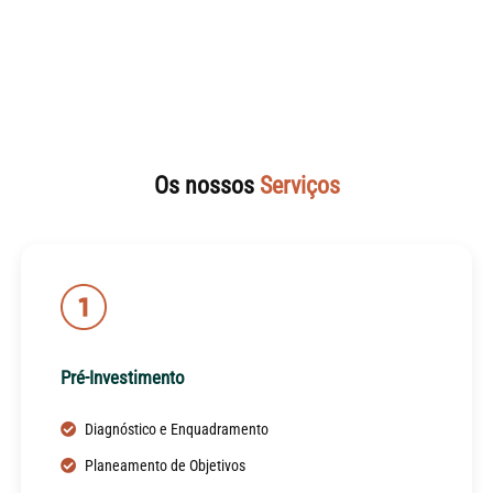
Os nossos
Serviços
Pré-Investimento
Diagnóstico e Enquadramento
Planeamento de Objetivos