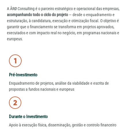
A ÅRØ Consulting é o parceiro estratégico e operacional das empresas,
acompanhando todo o ciclo do projeto
— desde o enquadramento e
estruturação, à candidatura, execução e otimização fiscal. O objetivo é
garantir que o financiamento se transforma em projetos aprovados,
executados e com impacto real no negócio, em programas nacionais e
europeus.
Pré-Investimento
Enquadramento de projetos, análise da viabilidade e escrita de
propostas a fundos nacionais e europeus
Durante o Investimento
Apoio à execução física, disseminação, gestão e controlo financeiro