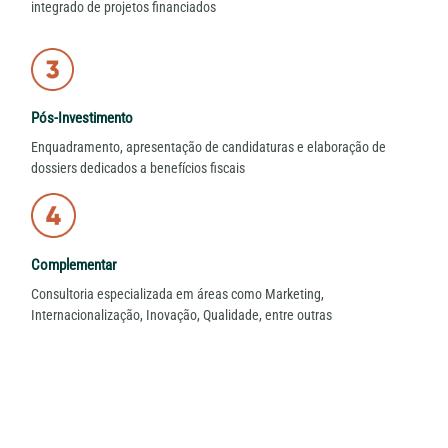
integrado de projetos financiados
Pós-Investimento
Enquadramento, apresentação de candidaturas e elaboração de
dossiers dedicados a benefícios fiscais
Complementar
Consultoria especializada em áreas como Marketing,
Internacionalização, Inovação, Qualidade, entre outras