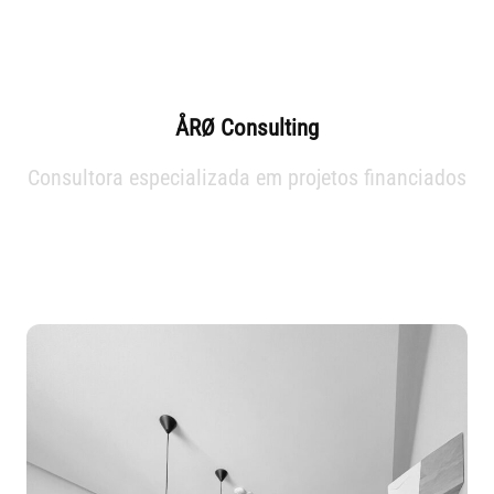
ÅRØ Consulting
Consultora especializada em projetos financiados