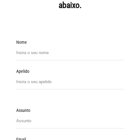
abaixo.
Nome
Apelido
Assunto
Email