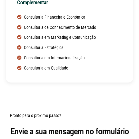
Complementar
Consultoria Financeira e Económica
Consultoria de Conhecimento de Mercado
Consultoria em Marketing e Comunicação
Consultoria Estratégica
Consultoria em Internacionalização
Consultoria em Qualidade
Pronto para o próximo passo?
Envie a sua mensagem no formulário