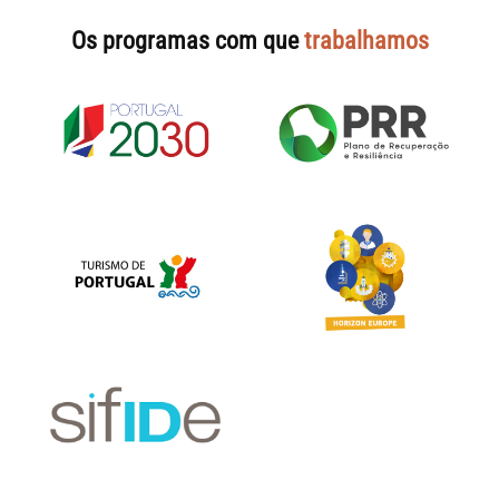
Os programas com que
trabalhamos