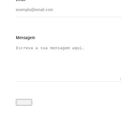
Mensagem
Enviar