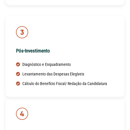
Pós-Investimento
Diagnóstico e Enquadramento
Levantamento das Despesas Elegíveis
Cálculo do Benefício Fiscal/ Redação da Candidatura