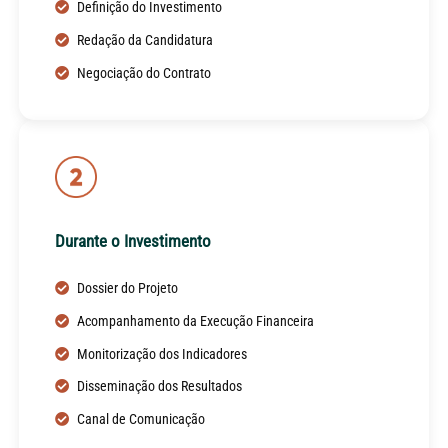
Definição do Investimento
Redação da Candidatura
Negociação do Contrato
Durante o Investimento
Dossier do Projeto
Acompanhamento da Execução Financeira
Monitorização dos Indicadores
Disseminação dos Resultados
Canal de Comunicação